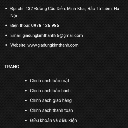
Địa chỉ: 132 Đường Cầu Diễn, Minh Khai, Bắc Từ Liêm, Hà
Nội
Điện thoại:
0978 126 986
Email: giadungkimthanh86@gmail.com
Website: www.giadungkimthanh.com
TRANG
Chính sách bảo mật
Chính sách bảo hành
Chính sách giao hàng
Chính sách thanh toán
Điều khoản và điều kiện