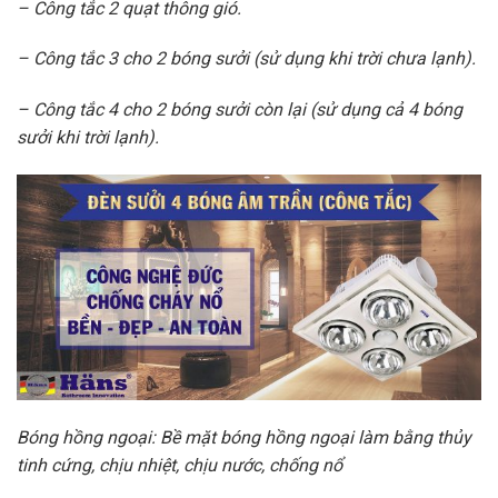
– Công tắc 2 quạt thông gió.
– Công tắc 3 cho 2 bóng sưởi (sử dụng khi trời chưa lạnh).
– Công tắc 4 cho 2 bóng sưởi còn lại (sử dụng cả 4 bóng
sưởi khi trời lạnh).
Bóng hồng ngoại: Bề mặt bóng hồng ngoại làm bằng thủy
tinh cứng, chịu nhiệt, chịu nước, chống nổ