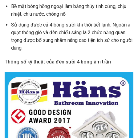
Bề mặt bóng hồng ngoại làm bằng thủy tinh cứng, chịu
nhiệt, chịu nước, chống nổ
Sử dụng được cả 4 bóng sưởi khi thời tiết lạnh. Ngoài ra
quạt thông gió và đèn chiếu sáng là 2 chức năng quan
trọng được bổ sung nhằm nâng cao tiện ích sử cho người
dùng.
Thông số kỹ thuật của đèn sưởi 4 bóng âm trần