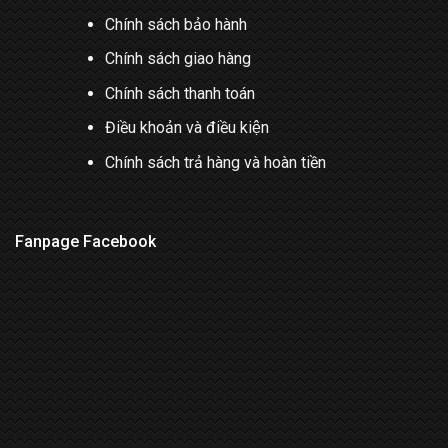
Chính sách bảo hành
Chính sách giao hàng
Chính sách thanh toán
Điều khoản và điều kiện
Chính sách trả hàng và hoàn tiền
Fanpage Facebook