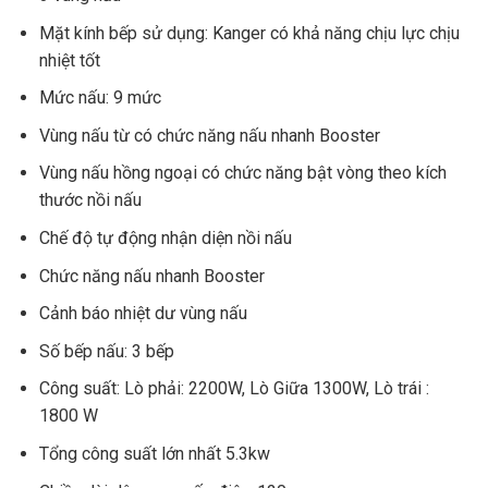
Mặt kính bếp sử dụng: Kanger có khả năng chịu lực chịu
nhiệt tốt
Mức nấu: 9 mức
Vùng nấu từ có chức năng nấu nhanh Booster
Vùng nấu hồng ngoại có chức năng bật vòng theo kích
thước nồi nấu
Chế độ tự động nhận diện nồi nấu
Chức năng nấu nhanh Booster
Cảnh báo nhiệt dư vùng nấu
Số bếp nấu: 3 bếp
Công suất: Lò phải: 2200W, Lò Giữa 1300W, Lò trái :
1800 W
Tổng công suất lớn nhất 5.3kw