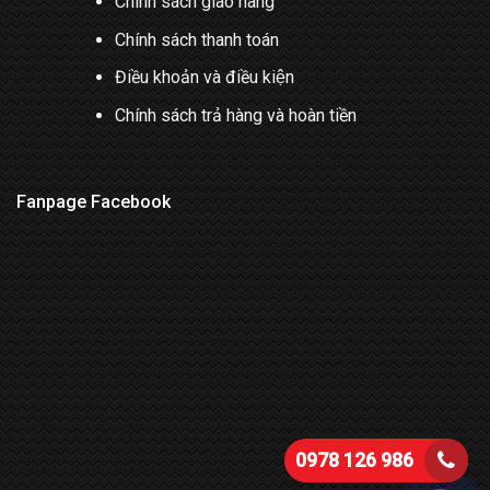
Chính sách giao hàng
Chính sách thanh toán
Điều khoản và điều kiện
Chính sách trả hàng và hoàn tiền
Fanpage Facebook
0978 126 986