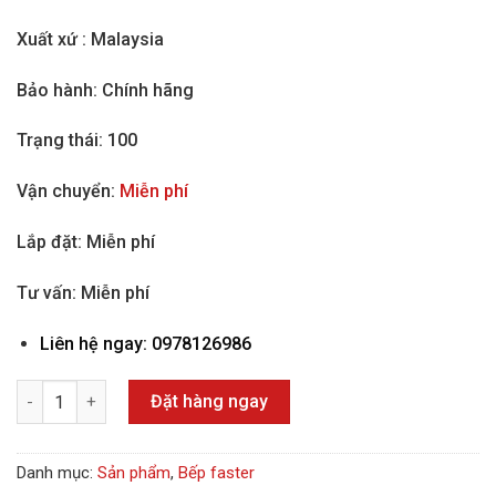
Xuất xứ :
Malaysia
Bảo hành: Chính hãng
Trạng thái: 100
Vận chuyển:
Miễn phí
Lắp đặt: Miễn phí
Tư vấn: Miễn phí
Liên hệ ngay: 0978126986
Số lượng
Đặt hàng ngay
Danh mục:
Sản phẩm
,
Bếp faster