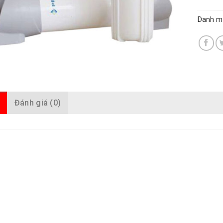
Danh m
Đánh giá (0)