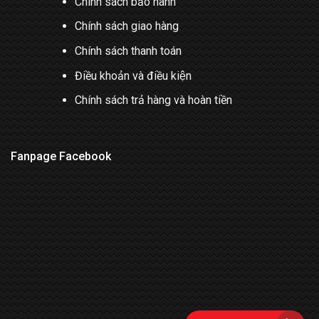
Chính sách bảo hành
Chính sách giao hàng
Chính sách thanh toán
Điều khoản và điều kiện
Chính sách trả hàng và hoàn tiền
Fanpage Facebook