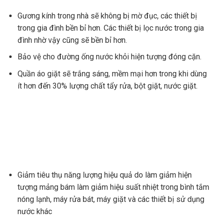
Gương kính trong nhà sẽ không bị mờ đục, các thiết bị
trong gia đình bền bỉ hơn. Các thiết bị lọc nước trong gia
đình nhờ vậy cũng sẽ bền bỉ hơn.
Bảo vệ cho đường ống nước khỏi hiện tượng đóng cặn.
Quần áo giặt sẽ trắng sáng, mềm mại hơn trong khi dùng
ít hơn đến 30% lượng chất tẩy rửa, bột giặt, nước giặt.
Giảm tiêu thụ năng lượng hiệu quả do làm giảm hiện
tượng mảng bám làm giảm hiệu suất nhiệt trong bình tắm
nóng lạnh, máy rửa bát, máy giặt và các thiết bị sử dụng
nước khác