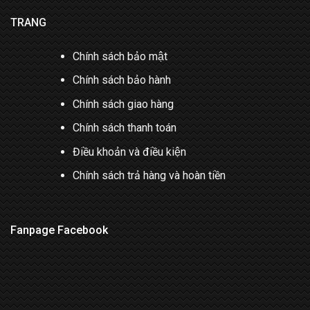
TRANG
Chính sách bảo mật
Chính sách bảo hành
Chính sách giao hàng
Chính sách thanh toán
Điều khoản và điều kiện
Chính sách trả hàng và hoàn tiền
Fanpage Facebook