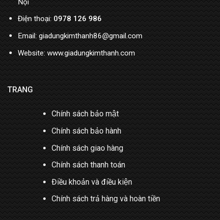
Nội
Điện thoại:
0978 126 986
Email: giadungkimthanh86@gmail.com
Website: www.giadungkimthanh.com
TRANG
Chính sách bảo mật
Chính sách bảo hành
Chính sách giao hàng
Chính sách thanh toán
Điều khoản và điều kiện
Chính sách trả hàng và hoàn tiền