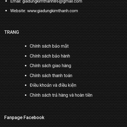
Email: giadungkimthanh86@gmail.com
Website: www.giadungkimthanh.com
TRANG
Chính sách bảo mật
Chính sách bảo hành
Chính sách giao hàng
Chính sách thanh toán
Điều khoản và điều kiện
Chính sách trả hàng và hoàn tiền
Fanpage Facebook