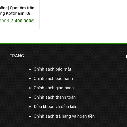
hãng] Quạt âm trần
ăng Kottmann K8
000
₫
3.400.000
₫
TRANG
Chính sách bảo mật
Chính sách bảo hành
Chính sách giao hàng
Chính sách thanh toán
Điều khoản và điều kiện
Chính sách trả hàng và hoàn tiền