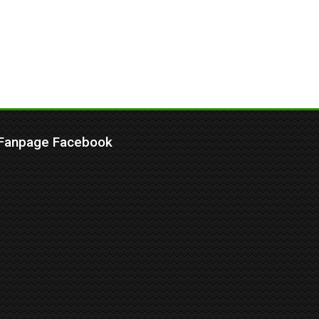
Fanpage Facebook