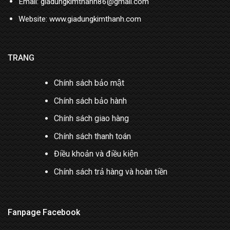
Email: giadungkimthanh86@gmail.com
Website: www.giadungkimthanh.com
TRANG
Chính sách bảo mật
Chính sách bảo hành
Chính sách giao hàng
Chính sách thanh toán
Điều khoản và điều kiện
Chính sách trả hàng và hoàn tiền
Fanpage Facebook