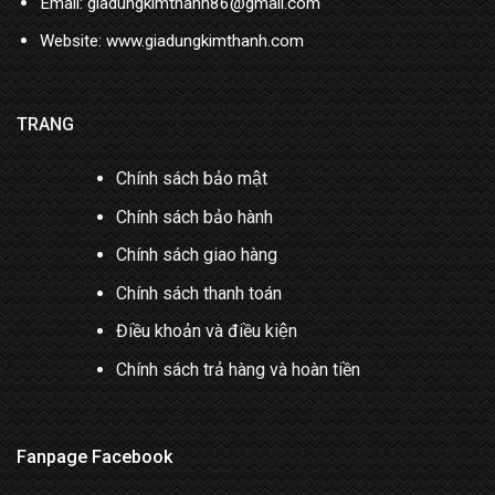
Email: giadungkimthanh86@gmail.com
Website: www.giadungkimthanh.com
TRANG
Chính sách bảo mật
Chính sách bảo hành
Chính sách giao hàng
Chính sách thanh toán
Điều khoản và điều kiện
Chính sách trả hàng và hoàn tiền
Fanpage Facebook