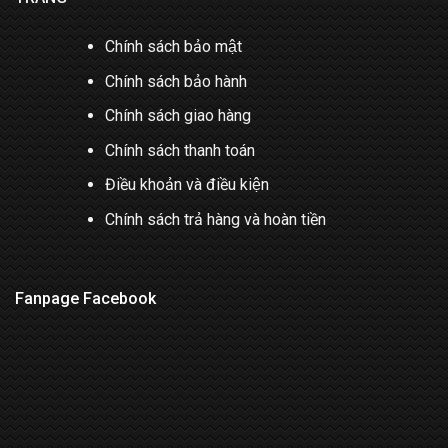
Chính sách bảo mật
Chính sách bảo hành
Chính sách giao hàng
Chính sách thanh toán
Điều khoản và điều kiện
Chính sách trả hàng và hoàn tiền
Fanpage Facebook