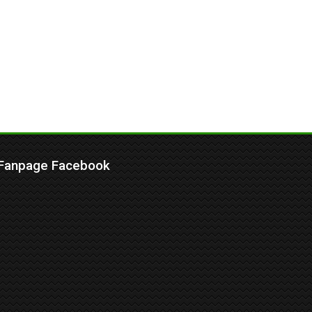
Fanpage Facebook