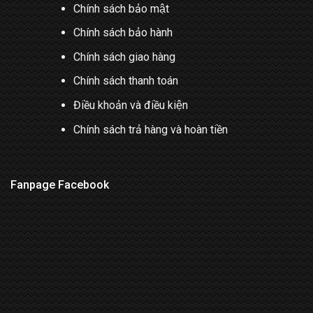
Chính sách bảo mật
Chính sách bảo hành
Chính sách giao hàng
Chính sách thanh toán
Điều khoản và điều kiện
Chính sách trả hàng và hoàn tiền
Fanpage Facebook